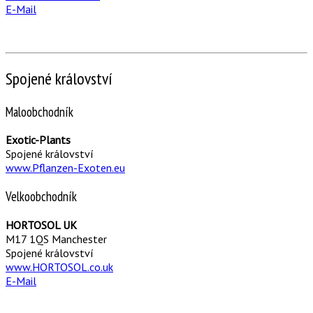
E-Mail
Spojené království
Maloobchodník
Exotic-Plants
Spojené království
www.Pflanzen-Exoten.eu
Velkoobchodník
HORTOSOL UK
M17 1QS Manchester
Spojené království
www.HORTOSOL.co.uk
E-Mail