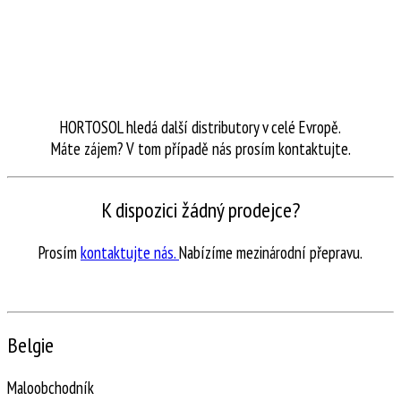
HORTOSOL hledá další distributory v celé Evropě.
Máte zájem? V tom případě nás prosím kontaktujte.
K dispozici žádný prodejce?
Prosím
kontaktujte nás.
Nabízíme mezinárodní přepravu.
Belgie
Maloobchodník