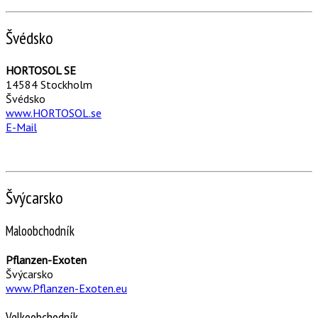
Švédsko
HORTOSOL SE
14584 Stockholm
Švédsko
www.HORTOSOL.se
E-Mail
Švýcarsko
Maloobchodník
Pflanzen-Exoten
Švýcarsko
www.Pflanzen-Exoten.eu
Velkoobchodník