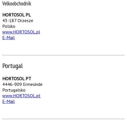
Velkoobchodník
HORTOSOL PL
43-187 Orzesze
Polsko
www.HORTOSOL.pl
E-Mail
Portugal
HORTOSOL PT
4446-909 Ermesinde
Portugalsko
www.HORTOSOL.pt
E-Mail