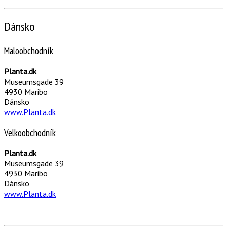
Dánsko
Maloobchodník
Planta.dk
Museumsgade 39
4930 Maribo
Dánsko
www.Planta.dk
Velkoobchodník
Planta.dk
Museumsgade 39
4930 Maribo
Dánsko
www.Planta.dk