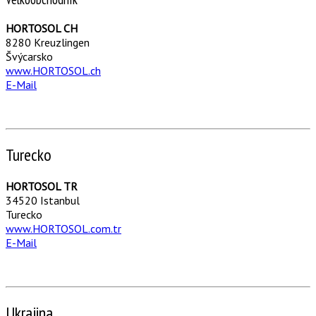
HORTOSOL CH
8280 Kreuzlingen
Švýcarsko
www.HORTOSOL.ch
E-Mail
Turecko
HORTOSOL TR
34520 Istanbul
Turecko
www.HORTOSOL.com.tr
E-Mail
Ukrajina