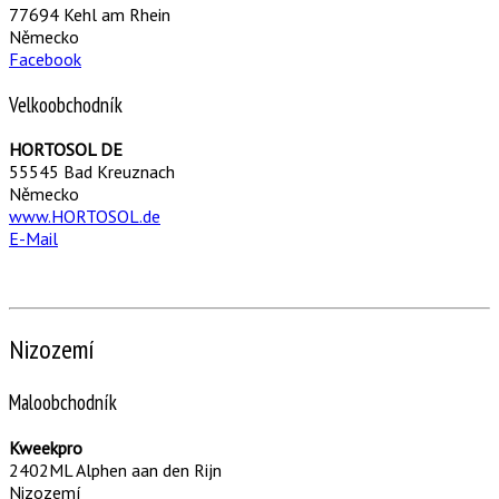
77694 Kehl am Rhein
Německo
Facebook
Velkoobchodník
HORTOSOL DE
55545 Bad Kreuznach
Německo
www.HORTOSOL.de
E-Mail
Nizozemí
Maloobchodník
Kweekpro
2402ML Alphen aan den Rijn
Nizozemí