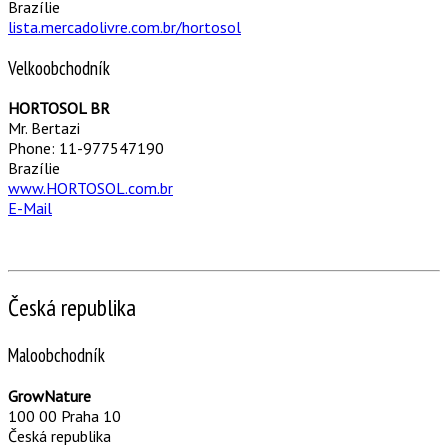
Brazílie
lista.mercadolivre.com.br/hortosol
Velkoobchodník
HORTOSOL BR
Mr. Bertazi
Phone: 11-977547190
Brazílie
www.HORTOSOL.com.br
E-Mail
Česká republika
Maloobchodník
GrowNature
100 00 Praha 10
Česká republika